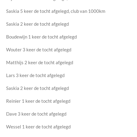
Saskia 5 keer de tocht afgelegd, club van 1000km
Saskia 2 keer de tocht afgelegd
Boudewijn 1 keer de tocht afgelegd
Wouter 3 keer de tocht afgelegd
Matthijs 2 keer de tocht afgelegd
Lars 3 keer de tocht afgelegd
Saskia 2 keer de tocht afgelegd
Reinier 1 keer de tocht afgelegd
Dave 3 keer de tocht afgelegd
Wessel 1 keer de tocht afgelegd